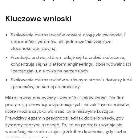
Kluczowe wnioski
Skalowanie mikroserwisów otwiera drogę do zwinności i
odporności systemów, ale jednocześnie zwiększa
złożoność operacyjną.
Przedsiębiorstwa, którym udaje się to zrobić skutecznie,
koncentrują się na platform engineeringu, obserwowalności
i zarządzaniu, nie tylko na narzędziach.
Skalowanie mikroserwisów w równym stopniu dotyczy ludzi
i procesów, co samej architektury.
Mikroserwisy obiecywały zwinność i skalowalność. Dla firm
pod presją innowacji wizja mniejszych, niezależnych serwisów,
które można szybko wdrażać, była niezwykle kusząca.
Prawdziwy egzamin przychodzi jednak dopiero wtedy, gdy
systemy zaczynają rosnąć. To, co na początku wydaje się
wolnością, nierzadko staje się źródłem kruchości, gdy liczba