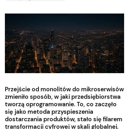
Przejście od monolitów do mikroserwisów
zmieniło sposób, w jaki przedsiębiorstwa
tworzą oprogramowanie. To, co zaczęło
się jako metoda przyspieszenia
dostarczania produktów, stało się filarem
transformacji cyfrowej w skali globalnej.