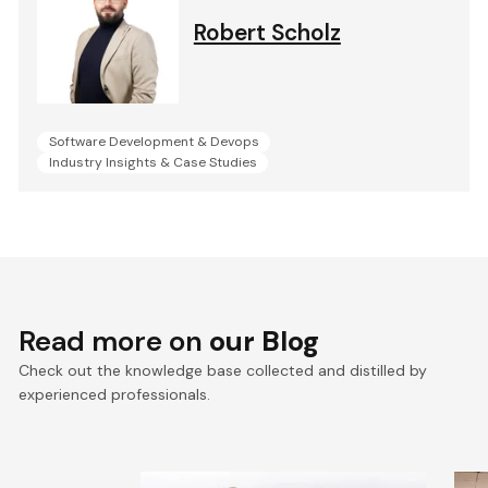
Robert Scholz
Software Development & Devops
Industry Insights & Case Studies
Read more on
our Blog
Check out the knowledge base collected and distilled by
experienced professionals.