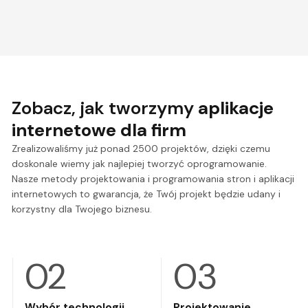
Zobacz, jak tworzymy
aplikacje
internetowe dla firm
Zrealizowaliśmy już ponad 2500 projektów, dzięki czemu
doskonale wiemy jak najlepiej tworzyć oprogramowanie.
Nasze metody projektowania i programowania stron i aplikacji
internetowych to gwarancja, że Twój projekt będzie udany i
korzystny dla Twojego biznesu.
Wybór technologii
Projektowanie