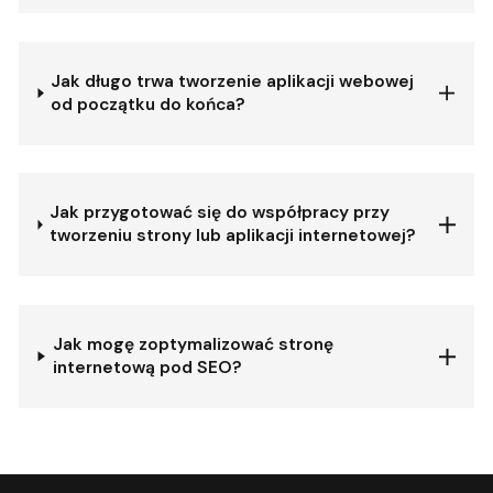
Jak długo trwa tworzenie aplikacji webowej
od początku do końca?
Jak przygotować się do współpracy przy
tworzeniu strony lub aplikacji internetowej?
Jak mogę zoptymalizować stronę
internetową pod SEO?