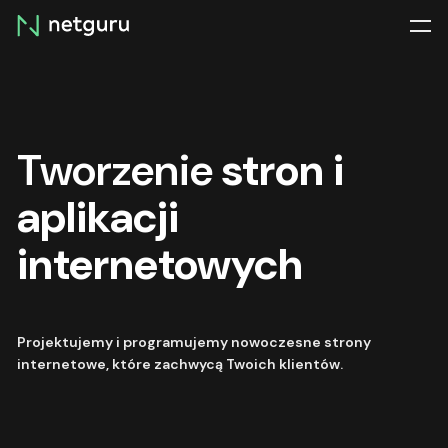
Skip
menu
Tworzenie
stron i
aplikacji
internetowych
Projektujemy i programujemy nowoczesne strony
internetowe, które zachwycą Twoich klientów.