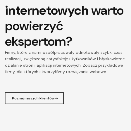
internetowych
warto
powierzyć
ekspertom?
Firmy, które z nami współpracowały odnotowały szybki czas
realizacji, zwiększoną satysfakcję użytkowników i błyskawiczne
działanie stron i aplikacji internetowych. Zobacz przykładowe
firmy, dla których stworzyliśmy rozwiązania webowe:
Poznaj naszych klientów