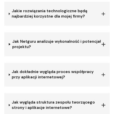
Jakie rozwiązania technologiczne będą
najbardziej korzystne dla mojej firmy?
Jak Netguru analizuje wykonalność i potencjał
projektu?
Jak dokładnie wygląda proces współpracy
przy aplikacji internetowej?
Jak wygląda struktura zespołu tworzącego
strony i aplikacje internetowe?