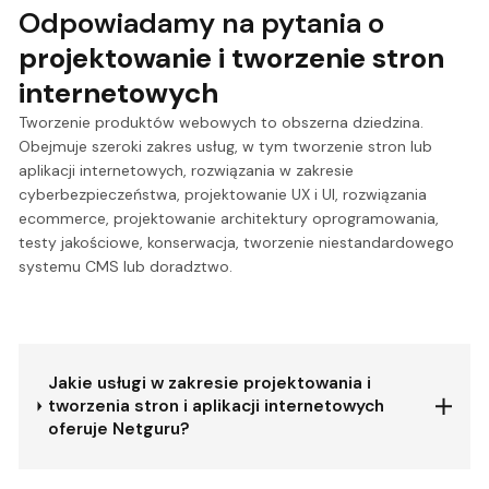
Odpowiadamy na pytania o
projektowanie i tworzenie stron
internetowych
Tworzenie produktów webowych to obszerna dziedzina.
Obejmuje szeroki zakres usług, w tym tworzenie stron lub
aplikacji internetowych, rozwiązania w zakresie
cyberbezpieczeństwa, projektowanie UX i UI, rozwiązania
ecommerce, projektowanie architektury oprogramowania,
testy jakościowe, konserwacja, tworzenie niestandardowego
systemu CMS lub doradztwo.
Jakie usługi w zakresie projektowania i
tworzenia stron i aplikacji internetowych
oferuje Netguru?