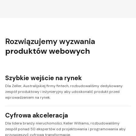
Rozwiązujemy wyzwania
produktów webowych
Szybkie wejście na rynek
Dla Zeller, Australijskiej firmy fintech, rozbudowaliśmy dedykowany
zespół produktowy i inżynieryjny aby udoskonalić produkt przed
wprowadzeniem na rynek.
Cyfrowa akceleracja
Dla lidera branży nieruchomości, Keller Williams, rozbudowaliśmy
zespół ponad 50 ekspertów od projektowania i programowania aby
przyspieszyć cyfrową transformację.