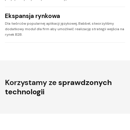
Ekspansja rynkowa
Dla twórców popularnej aplikacji językowej, Babbel, stworzyliśmy
dodatkowy moduł dla firm aby umożliwić realizację strategii wejścia na
rynek B2B.
Korzystamy ze
sprawdzonych
technologii