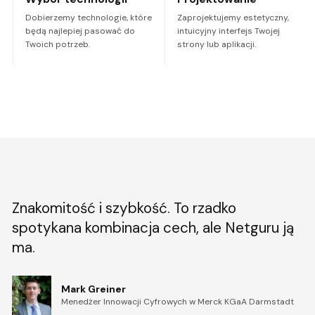
Dobierzemy technologie, które
Zaprojektujemy estetyczny,
będą najlepiej pasować do
intuicyjny interfejs Twojej
Twoich potrzeb.
strony lub aplikacji.
Znakomitość i szybkość. To rzadko
spotykana kombinacja cech, ale Netguru ją
ma.
Mark Greiner
Menedżer Innowacji Cyfrowych w Merck KGaA Darmstadt