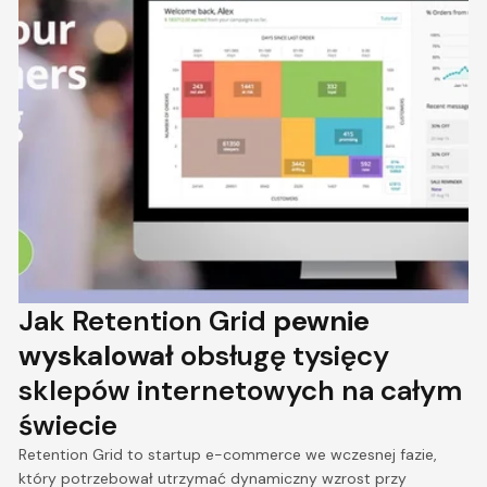
Jak Retention Grid
pewnie
wyskalował
obsługę tysięcy
sklepów internetowych na całym
świecie
Retention Grid to startup e-commerce we wczesnej fazie,
który potrzebował utrzymać dynamiczny wzrost przy