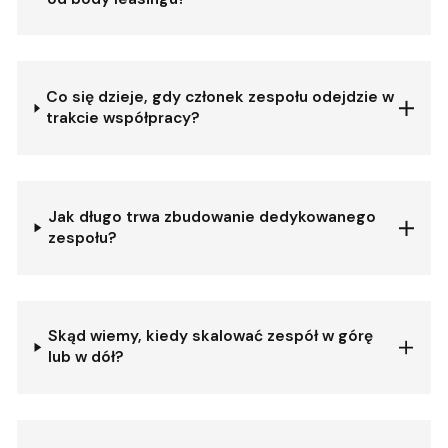
Co się dzieje, gdy członek zespołu odejdzie w
trakcie współpracy?
Jak długo trwa zbudowanie dedykowanego
zespołu?
Skąd wiemy, kiedy skalować zespół w górę
lub w dół?