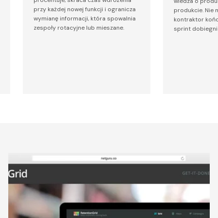
wiedza o produ
przy każdej nowej funkcji i ogranicza
produkcie. Nie 
wymianę informacji, która spowalnia
kontraktor koń
zespoły rotacyjne lub mieszane.
sprint dobiegni