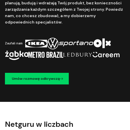
planują, budują i wdrażają Twój produkt, bez konieczności
zarządzania każdym szczegółem z Twojej strony. Powiedz
nam, co chcesz zbudować, a my dobierzemy
odpowiednich specjalistów.
Zaufali nam
Umów rozmowę odkrywczą
Netguru w liczbach