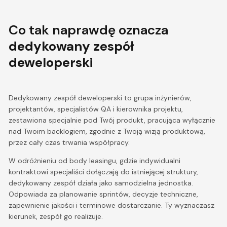
Co tak naprawdę oznacza
dedykowany zespół
deweloperski
Dedykowany zespół deweloperski to grupa inżynierów,
projektantów, specjalistów QA i kierownika projektu,
zestawiona specjalnie pod Twój produkt, pracująca wyłącznie
nad Twoim backlogiem, zgodnie z Twoją wizją produktową,
przez cały czas trwania współpracy.
W odróżnieniu od body leasingu, gdzie indywidualni
kontraktowi specjaliści dołączają do istniejącej struktury,
dedykowany zespół działa jako samodzielna jednostka.
Odpowiada za planowanie sprintów, decyzje techniczne,
zapewnienie jakości i terminowe dostarczanie. Ty wyznaczasz
kierunek, zespół go realizuje.