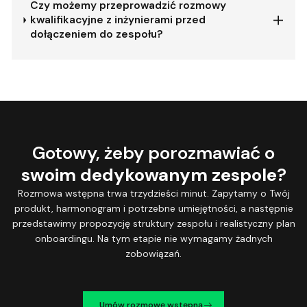
Czy możemy przeprowadzić rozmowy
kwalifikacyjne z inżynierami przed
dołączeniem do zespołu?
Gotowy, żeby porozmawiać o
swoim dedykowanym zespole
?
Rozmowa wstępna trwa trzydzieści minut. Zapytamy o Twój
produkt, harmonogram i potrzebne umiejętności, a następnie
przedstawimy propozycję struktury zespołu i realistyczny plan
onboardingu. Na tym etapie nie wymagamy żadnych
zobowiązań.
Umów rozmowę wstępną