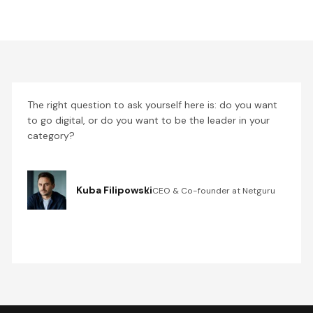
The right question to ask yourself here is: do you want
to go digital, or do you want to be the leader in your
category?
Kuba Filipowski
CEO & Co-founder at Netguru