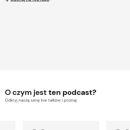
O czym jest
ten podcast?
Odkryj naszą serię live talków i poznaj: