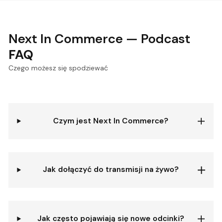
Next In Commerce — Podcast
FAQ
Czego możesz się spodziewać
Czym jest Next In Commerce?
Jak dołączyć do transmisji na żywo?
Jak często pojawiają się nowe odcinki?