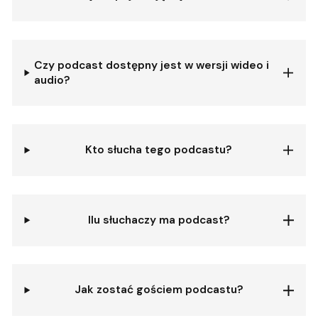
Czy podcast dostępny jest w wersji wideo i
audio?
Kto słucha tego podcastu?
Ilu słuchaczy ma podcast?
Jak zostać gościem podcastu?