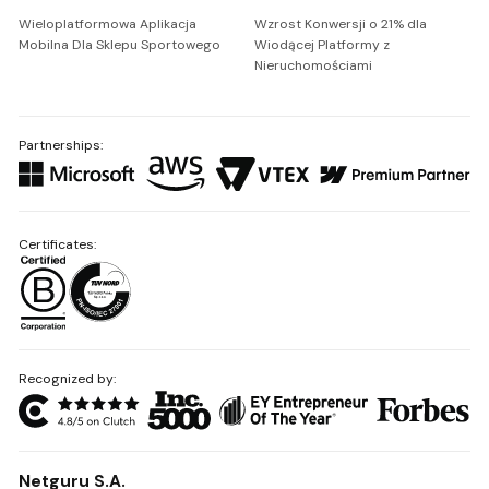
Wieloplatformowa Aplikacja
Wzrost Konwersji o 21% dla
Mobilna Dla Sklepu Sportowego
Wiodącej Platformy z
Nieruchomościami
Partnerships:
Certificates:
Recognized by:
Netguru S.A.