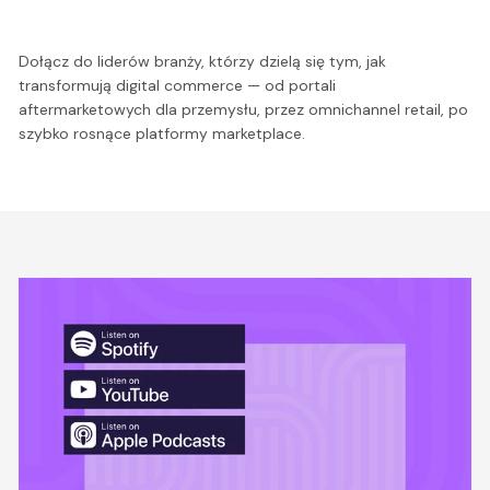
Dołącz do liderów branży, którzy dzielą się tym, jak
transformują digital commerce — od portali
aftermarketowych dla przemysłu, przez omnichannel retail, po
szybko rosnące platformy marketplace.