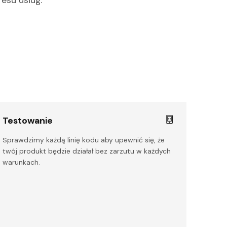
Testowanie
Sprawdzimy każdą linię kodu aby upewnić się, że
twój produkt będzie działał bez zarzutu w każdych
warunkach.