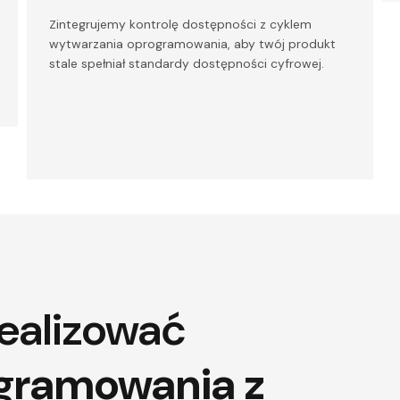
Zintegrujemy kontrolę dostępności z cyklem
wytwarzania oprogramowania, aby twój produkt
stale spełniał standardy dostępności cyfrowej.
realizować
ogramowania z