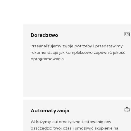
Doradztwo
Przeanalizujemy twoje potrzeby i przedstawimy
rekomendacje jak kompleksowo zapewnić jakość
oprogramowania.
Automatyzacja
Wdrożymy automatyczne testowanie aby
oszczędzić twój czas i umożliwić skupienie na