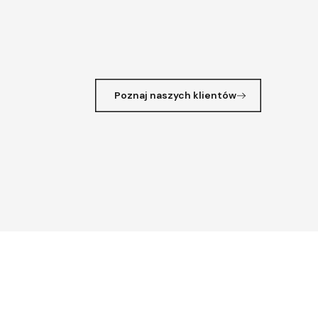
Poznaj naszych klientów