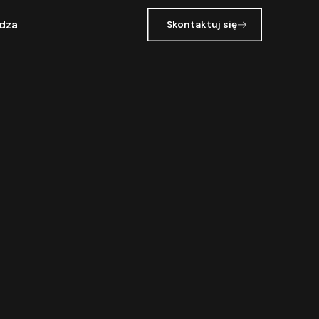
dza
Skontaktuj się