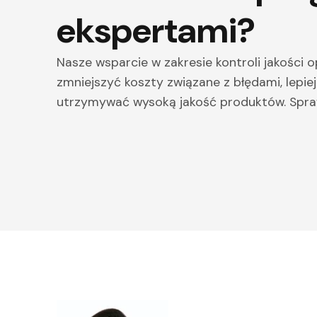
ekspertami?
Nasze wsparcie w zakresie kontroli jakośc
zmniejszyć koszty związane z błędami, lepie
utrzymywać wysoką jakość produktów. Spra