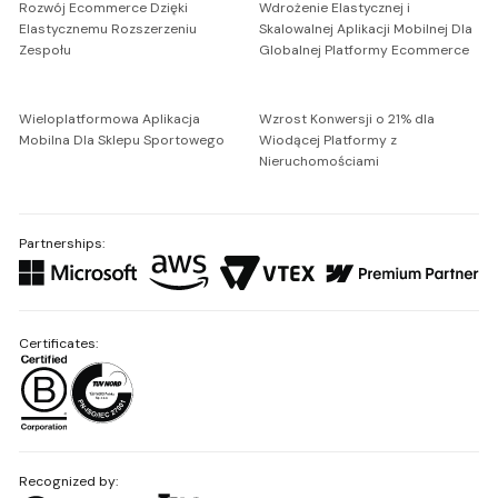
Rozwój Ecommerce Dzięki
Wdrożenie Elastycznej i
Elastycznemu Rozszerzeniu
Skalowalnej Aplikacji Mobilnej Dla
Zespołu
Globalnej Platformy Ecommerce
Wieloplatformowa Aplikacja
Wzrost Konwersji o 21% dla
Mobilna Dla Sklepu Sportowego
Wiodącej Platformy z
Nieruchomościami
Partnerships:
Certificates:
Recognized by: