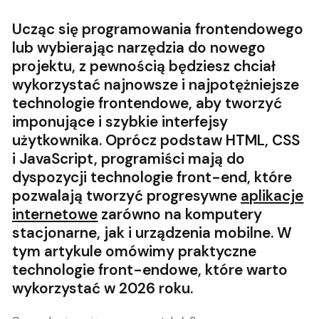
Ucząc się programowania frontendowego
lub wybierając narzędzia do nowego
projektu, z pewnością będziesz chciał
wykorzystać najnowsze i najpotężniejsze
technologie frontendowe, aby tworzyć
imponujące i szybkie interfejsy
użytkownika. Oprócz podstaw HTML, CSS
i JavaScript, programiści mają do
dyspozycji technologie front-end, które
pozwalają tworzyć progresywne
aplikacje
internetowe
zarówno na komputery
stacjonarne, jak i urządzenia mobilne. W
tym artykule omówimy praktyczne
technologie front-endowe, które warto
wykorzystać w 2026 roku.