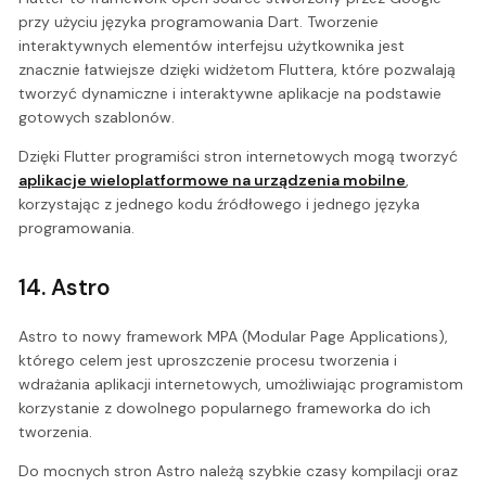
przy użyciu języka programowania Dart. Tworzenie
interaktywnych elementów interfejsu użytkownika jest
znacznie łatwiejsze dzięki widżetom Fluttera, które pozwalają
tworzyć dynamiczne i interaktywne aplikacje na podstawie
gotowych szablonów.
Dzięki Flutter programiści stron internetowych mogą tworzyć
aplikacje wieloplatformowe na urządzenia mobilne
,
korzystając z jednego kodu źródłowego i jednego języka
programowania.
14. Astro
Astro to nowy framework MPA (Modular Page Applications),
którego celem jest uproszczenie procesu tworzenia i
wdrażania aplikacji internetowych, umożliwiając programistom
korzystanie z dowolnego popularnego frameworka do ich
tworzenia.
Do mocnych stron Astro należą szybkie czasy kompilacji oraz