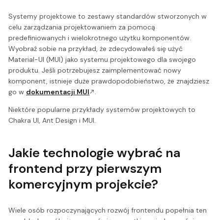
Systemy projektowe to zestawy standardów stworzonych w
celu zarządzania projektowaniem za pomocą
predefiniowanych i wielokrotnego użytku komponentów.
Wyobraź sobie na przykład, że zdecydowałeś się użyć
Material-UI (MUI) jako systemu projektowego dla swojego
produktu. Jeśli potrzebujesz zaimplementować nowy
komponent, istnieje duże prawdopodobieństwo, że znajdziesz
go w
dokumentacji MUI
.
Niektóre popularne przykłady systemów projektowych to
Chakra UI, Ant Design i MUI.
Jakie technologie wybrać na
frontend przy pierwszym
komercyjnym projekcie?
Wiele osób rozpoczynających rozwój frontendu popełnia ten