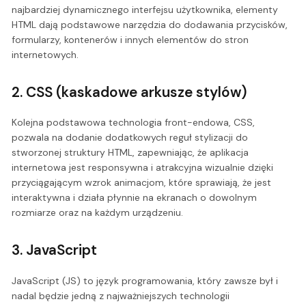
najbardziej dynamicznego interfejsu użytkownika, elementy
HTML dają podstawowe narzędzia do dodawania przycisków,
formularzy, kontenerów i innych elementów do stron
internetowych.
2. CSS (kaskadowe arkusze stylów)
Kolejna podstawowa technologia front-endowa, CSS,
pozwala na dodanie dodatkowych reguł stylizacji do
stworzonej struktury HTML, zapewniając, że aplikacja
internetowa jest responsywna i atrakcyjna wizualnie dzięki
przyciągającym wzrok animacjom, które sprawiają, że jest
interaktywna i działa płynnie na ekranach o dowolnym
rozmiarze oraz na każdym urządzeniu.
3. JavaScript
JavaScript (JS) to język programowania, który zawsze był i
nadal będzie jedną z najważniejszych technologii