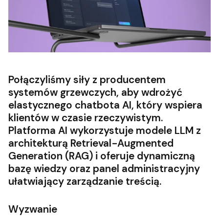
Połączyliśmy siły z producentem
systemów grzewczych, aby wdrożyć
elastycznego chatbota AI, który wspiera
klientów w czasie rzeczywistym.
Platforma AI wykorzystuje modele LLM z
architekturą Retrieval-Augmented
Generation (RAG) i oferuje dynamiczną
bazę wiedzy oraz panel administracyjny
ułatwiający zarządzanie treścią.
Wyzwanie