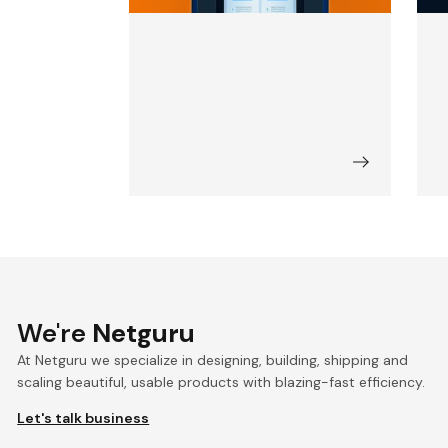
We're
Netguru
At Netguru we specialize in designing, building, shipping and
scaling beautiful, usable products with blazing-fast efficiency.
Let's talk business