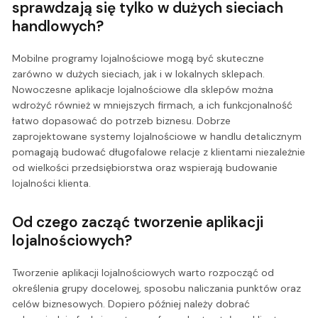
sprawdzają się tylko w dużych sieciach
handlowych?
Mobilne programy lojalnościowe mogą być skuteczne
zarówno w dużych sieciach, jak i w lokalnych sklepach.
Nowoczesne aplikacje lojalnościowe dla sklepów można
wdrożyć również w mniejszych firmach, a ich funkcjonalność
łatwo dopasować do potrzeb biznesu. Dobrze
zaprojektowane systemy lojalnościowe w handlu detalicznym
pomagają budować długofalowe relacje z klientami niezależnie
od wielkości przedsiębiorstwa oraz wspierają budowanie
lojalności klienta.
Od czego zacząć tworzenie aplikacji
lojalnościowych?
Tworzenie aplikacji lojalnościowych warto rozpocząć od
określenia grupy docelowej, sposobu naliczania punktów oraz
celów biznesowych. Dopiero później należy dobrać