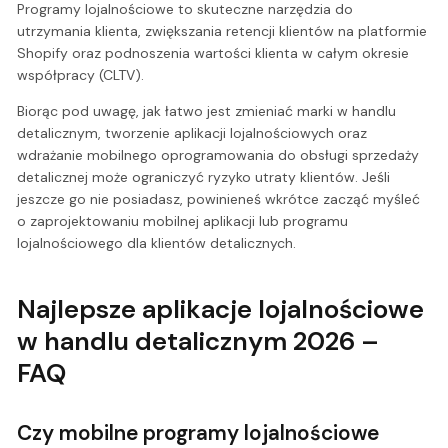
Programy lojalnościowe to skuteczne narzędzia do
utrzymania klienta, zwiększania retencji klientów na platformie
Shopify oraz podnoszenia wartości klienta w całym okresie
współpracy (CLTV).
Biorąc pod uwagę, jak łatwo jest zmieniać marki w handlu
detalicznym, tworzenie aplikacji lojalnościowych oraz
wdrażanie mobilnego oprogramowania do obsługi sprzedaży
detalicznej może ograniczyć ryzyko utraty klientów. Jeśli
jeszcze go nie posiadasz, powinieneś wkrótce zacząć myśleć
o zaprojektowaniu mobilnej aplikacji lub programu
lojalnościowego dla klientów detalicznych.
Najlepsze aplikacje lojalnościowe
w handlu detalicznym 2026 –
FAQ
Czy mobilne programy lojalnościowe