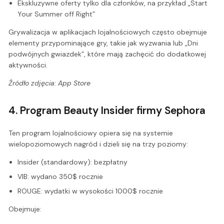
Ekskluzywne oferty tylko dla członków, na przykład „Start
Your Summer off Right”
Grywalizacja w aplikacjach lojalnościowych często obejmuje
elementy przypominające gry, takie jak wyzwania lub „Dni
podwójnych gwiazdek”, które mają zachęcić do dodatkowej
aktywności.
Źródło zdjęcia: App Store
4. Program Beauty Insider firmy Sephora
Ten program lojalnościowy opiera się na systemie
wielopoziomowych nagród i dzieli się na trzy poziomy:
Insider (standardowy): bezpłatny
VIB: wydano 350$ rocznie
ROUGE: wydatki w wysokości 1000$ rocznie
Obejmuje: