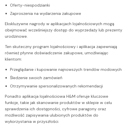
Oferty-niespodzianki
Zaproszenia na wydarzenia zakupowe
Ekskluzywne nagrody w aplikacjach lojalnościowych mogą
obejmować wcześniejszy dostęp do wyprzedaży lub prezenty
urodzinowe.
Ten skuteczny program lojalnościowy i aplikacja zapewniają
również płynne doświadczenie zakupowe, umożliwiając
klientom:
Przeglądanie i kupowanie najnowszych trendów modowych
Śledzenie swoich zamówień
Otrzymywanie spersonalizowanych rekomendacji
Ponadto aplikacja lojalnościowa H&M oferuje kluczowe
funkcje, takie jak skanowanie produktów w sklepie w celu
sprawdzenia ich dostępności, cyfrowe paragony oraz
możliwość zapisywania ulubionych produktów do
wykorzystania w przyszłości.