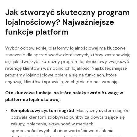
Jak stworzyć skuteczny program
lojalnościowy? Najważniejsze
funkcje platform
Wybór odpowiedniej platformy lojalnościowej ma kluczowe
znaczenie dla sprzedawców detalicznych, którzy zastanawiają
się, jak stworzyć skuteczny program lojalnościowy, zwiększyć
retencję klientów i wzmocnić ich lojalność. Najskuteczniejsze
programy lojalnościowe opierają się na funkcjach, które
angażują klientów i sprawiają, że chętnie do nas wracają.
Oto kluczowe funkcje, na które należy zwrócić uwagę w
platformie lojalnościowej:
Kompleksowy system nagród:
Elastyczny system nagród
pozwala klientom zdobywać punkty za powtarzające się
zakupy, polecenia, aktywność w mediach
społecznościowych lub inne wartościowe działania.