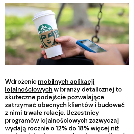
Wdrożenie
mobilnych aplikacji
lojalnościowych
w branży detalicznej to
skuteczne podejście pozwalające
zatrzymać obecnych klientów i budować
z nimi trwałe relacje. Uczestnicy
programów lojalnościowych zazwyczaj
wydają rocznie o 12% do 18% więcej niż