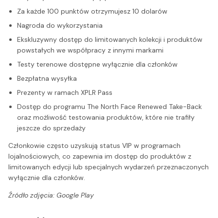
Za każde 100 punktów otrzymujesz 10 dolarów
Nagroda do wykorzystania
Ekskluzywny dostęp do limitowanych kolekcji i produktów
powstałych we współpracy z innymi markami
Testy terenowe dostępne wyłącznie dla członków
Bezpłatna wysyłka
Prezenty w ramach XPLR Pass
Dostęp do programu The North Face Renewed Take-Back
oraz możliwość testowania produktów, które nie trafiły
jeszcze do sprzedaży
Członkowie często uzyskują status VIP w programach
lojalnościowych, co zapewnia im dostęp do produktów z
limitowanych edycji lub specjalnych wydarzeń przeznaczonych
wyłącznie dla członków.
Źródło zdjęcia: Google Play