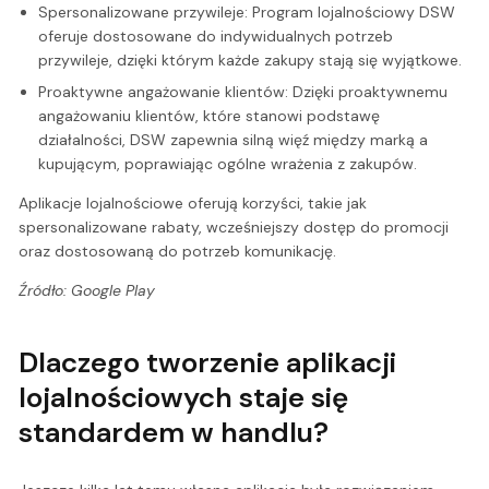
Spersonalizowane przywileje: Program lojalnościowy DSW
oferuje dostosowane do indywidualnych potrzeb
przywileje, dzięki którym każde zakupy stają się wyjątkowe.
Proaktywne angażowanie klientów: Dzięki proaktywnemu
angażowaniu klientów, które stanowi podstawę
działalności, DSW zapewnia silną więź między marką a
kupującym, poprawiając ogólne wrażenia z zakupów.
Aplikacje lojalnościowe oferują korzyści, takie jak
spersonalizowane rabaty, wcześniejszy dostęp do promocji
oraz dostosowaną do potrzeb komunikację.
Źródło: Google Play
Dlaczego tworzenie aplikacji
lojalnościowych staje się
standardem w handlu?