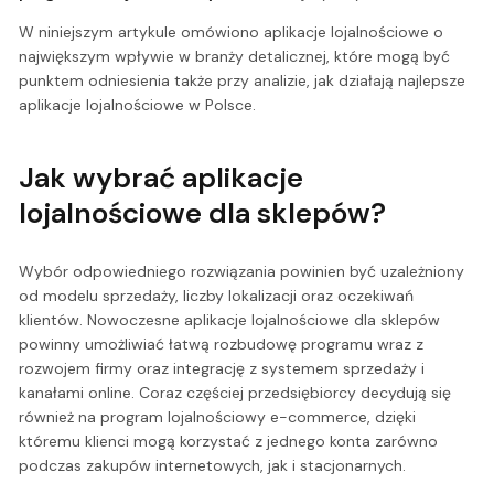
W niniejszym artykule omówiono aplikacje lojalnościowe o
największym wpływie w branży detalicznej, które mogą być
punktem odniesienia także przy analizie, jak działają najlepsze
aplikacje lojalnościowe w Polsce.
Jak wybrać aplikacje
lojalnościowe dla sklepów?
Wybór odpowiedniego rozwiązania powinien być uzależniony
od modelu sprzedaży, liczby lokalizacji oraz oczekiwań
klientów. Nowoczesne aplikacje lojalnościowe dla sklepów
powinny umożliwiać łatwą rozbudowę programu wraz z
rozwojem firmy oraz integrację z systemem sprzedaży i
kanałami online. Coraz częściej przedsiębiorcy decydują się
również na program lojalnościowy e-commerce, dzięki
któremu klienci mogą korzystać z jednego konta zarówno
podczas zakupów internetowych, jak i stacjonarnych.