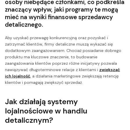
osoby niebędące członkami, co podkreśla
znaczący wpływ, jaki programy te mogą
mieć na wyniki finansowe sprzedawcy
detalicznego.
Aby uzyskać przewagę konkurencyjną oraz pozyskać i
zatrzymać klientów, firmy detaliczne muszą wykazać się
dodatkowym zaangażowaniem. Chociaż posiadanie dobrego
produktu ma kluczowe znaczenie, to budowanie
zaangażowania klientów poprzez różne inicjatywy pozwala
nawiązywać długoterminowe relacje z klientami i
zwiększać
ich lojalność
, a działania marketingowe zwiększają retencję
klientów i pomagają zwiększyć sprzedaż.
Jak działają systemy
lojalnościowe w handlu
detalicznym?