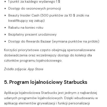
1 punkt za każdego wydanego 1 $
Dostęp do sezonowych promocji
Beauty Insider Cash (500 punktów za 10 $ zniżki na
kwalifikujący się zakup)
Rabatu na koniec roku
Bezpłatny prezent urodzinowy
Dostęp do Rewards Bazaar (wymiana punktów na próbki)
Korzyści priorytetowe często obejmują spersonalizowane
doświadczenia oraz wcześniejszy dostęp do kolekcji dla
członków programu lojalnościowego.
Źródło zdjęcia: App Store
5. Program lojalnościowy Starbucks
Aplikacja lojalnościowa Starbucks jest jednym z najbardziej
udanych programów lojalnościowych. Dzięki wbudowaniu w
aplikację elementów grywalizacji i funkcji personalizacji