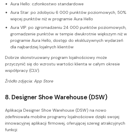
Aura Hello: członkostwo standardowe
Aura Star: po zdobyciu 6 000 punktów poziomowych, 50%
więcej punktów niż w programie Aura Hello
Aura VIP: po zgromadzeniu 24 000 punktów poziomowych,
gromadzenie punktów w tempie dwukrotnie większym niż w
programie Aura Hello, dostęp do ekskluzywnych wydarzeń
dla najbardziej lojalnych klientów
Dobrze skonstruowany program lojalnościowy może
przyczynić się do wzrostu wartości klienta w całym okresie
współpracy (CLV).
Źródło zdjęcia: App Store
8. Designer Shoe Warehouse (DSW)
Aplikacja Designer Shoe Warehouse (DSW) na nowo
zdefiniowała mobilne programy lojalnościowe dzięki swojej
innowacyjnej aplikacji firmowej, oferującej szereg atrakcyjnych
funkcji: