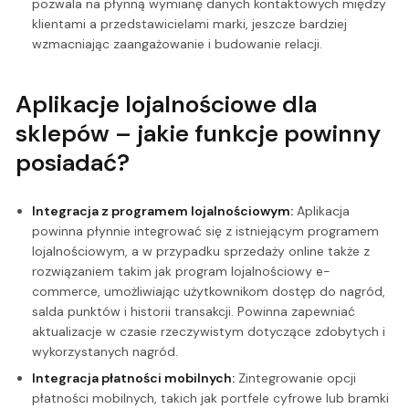
pozwala na płynną wymianę danych kontaktowych między
klientami a przedstawicielami marki, jeszcze bardziej
wzmacniając zaangażowanie i budowanie relacji.
Aplikacje lojalnościowe dla
sklepów – jakie funkcje powinny
posiadać?
Integracja z programem lojalnościowym:
Aplikacja
powinna płynnie integrować się z istniejącym programem
lojalnościowym, a w przypadku sprzedaży online także z
rozwiązaniem takim jak program lojalnościowy e-
commerce, umożliwiając użytkownikom dostęp do nagród,
salda punktów i historii transakcji. Powinna zapewniać
aktualizacje w czasie rzeczywistym dotyczące zdobytych i
wykorzystanych nagród.
Integracja płatności mobilnych:
Zintegrowanie opcji
płatności mobilnych, takich jak portfele cyfrowe lub bramki