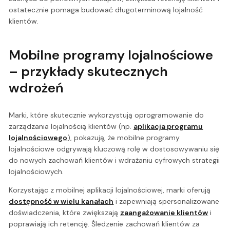
ostatecznie pomaga budować długoterminową lojalność
klientów.
Mobilne programy lojalnościowe
– przykłady skutecznych
wdrożeń
Marki, które skutecznie wykorzystują oprogramowanie do
zarządzania lojalnością klientów (np.
aplikacja programu
lojalnościowego
), pokazują, że mobilne programy
lojalnościowe odgrywają kluczową rolę w dostosowywaniu się
do nowych zachowań klientów i wdrażaniu cyfrowych strategii
lojalnościowych.
Korzystając z mobilnej aplikacji lojalnościowej, marki oferują
dostępność w wielu kanałach
i zapewniają spersonalizowane
doświadczenia, które zwiększają
zaangażowanie klientów
i
poprawiają ich retencję. Śledzenie zachowań klientów za