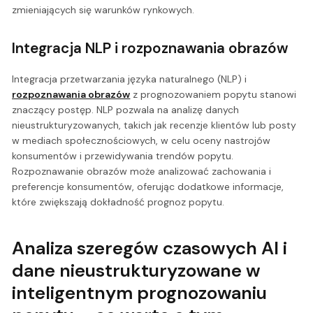
zmieniających się warunków rynkowych.
Integracja NLP i rozpoznawania obrazów
Integracja przetwarzania języka naturalnego (NLP) i
rozpoznawania obrazów
z prognozowaniem popytu stanowi
znaczący postęp. NLP pozwala na analizę danych
nieustrukturyzowanych, takich jak recenzje klientów lub posty
w mediach społecznościowych, w celu oceny nastrojów
konsumentów i przewidywania trendów popytu.
Rozpoznawanie obrazów może analizować zachowania i
preferencje konsumentów, oferując dodatkowe informacje,
które zwiększają dokładność prognoz popytu.
Analiza szeregów czasowych AI i
dane nieustrukturyzowane w
inteligentnym prognozowaniu