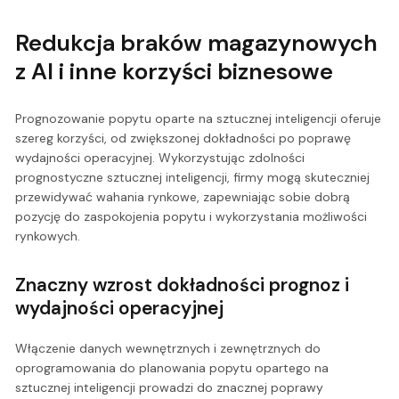
Redukcja braków magazynowych
z AI i inne korzyści biznesowe
Prognozowanie popytu oparte na sztucznej inteligencji oferuje
szereg korzyści, od zwiększonej dokładności po poprawę
wydajności operacyjnej. Wykorzystując zdolności
prognostyczne sztucznej inteligencji, firmy mogą skuteczniej
przewidywać wahania rynkowe, zapewniając sobie dobrą
pozycję do zaspokojenia popytu i wykorzystania możliwości
rynkowych.
Znaczny wzrost dokładności prognoz i
wydajności operacyjnej
Włączenie danych wewnętrznych i zewnętrznych do
oprogramowania do planowania popytu opartego na
sztucznej inteligencji prowadzi do znacznej poprawy