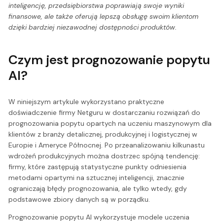
inteligencję, przedsiębiorstwa poprawiają swoje wyniki
finansowe, ale także oferują lepszą obsługę swoim klientom
dzięki bardziej niezawodnej dostępności produktów.
Czym jest prognozowanie popytu
AI?
W niniejszym artykule wykorzystano praktyczne
doświadczenie firmy Netguru w dostarczaniu rozwiązań do
prognozowania popytu opartych na uczeniu maszynowym dla
klientów z branży detalicznej, produkcyjnej i logistycznej w
Europie i Ameryce Północnej. Po przeanalizowaniu kilkunastu
wdrożeń produkcyjnych można dostrzec spójną tendencję:
firmy, które zastępują statystyczne punkty odniesienia
metodami opartymi na sztucznej inteligencji, znacznie
ograniczają błędy prognozowania, ale tylko wtedy, gdy
podstawowe zbiory danych są w porządku.
Prognozowanie popytu AI wykorzystuje modele uczenia