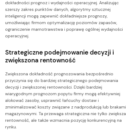
dokładności prognoz i wydajności operacyjnej. Analizując
szerszy zakres punktów danych, algorytmy sztucznej
inteligencji mogą zapewnić dokładniejsze prognozy,
umożliwiając firmom optymalizację poziomów zapasów,
ograniczenie marnotrawstwa i poprawę ogólnej wydajności
operacyjnej.
Strategiczne podejmowanie decyzji i
zwiększona rentowność
Zwiększona dokładność prognozowania bezpośrednio
przyczynia się do bardziej strategicznego podejmowania
decyzji i zwiększonej rentowności. Dzięki bardziej
wiarygodnym prognozom popytu firmy mogą efektywniej
alokować zasoby, usprawnić łańcuchy dostaw i
zminimalizować koszty związane z nadprodukcją lub brakami
magazynowymi. Ta przewaga strategiczna nie tylko zwiększa
rentowność, ale także wzmacnia pozycję konkurencyjną na
rynku.