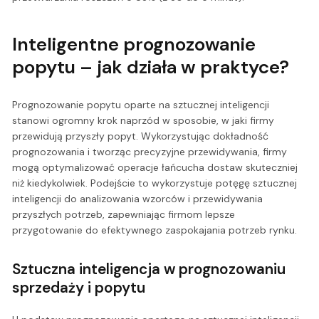
Inteligentne prognozowanie
popytu – jak działa w praktyce?
Prognozowanie popytu oparte na sztucznej inteligencji
stanowi ogromny krok naprzód w sposobie, w jaki firmy
przewidują przyszły popyt. Wykorzystując dokładność
prognozowania i tworząc precyzyjne przewidywania, firmy
mogą optymalizować operacje łańcucha dostaw skuteczniej
niż kiedykolwiek. Podejście to wykorzystuje potęgę sztucznej
inteligencji do analizowania wzorców i przewidywania
przyszłych potrzeb, zapewniając firmom lepsze
przygotowanie do efektywnego zaspokajania potrzeb rynku.
Sztuczna inteligencja w prognozowaniu
sprzedaży i popytu