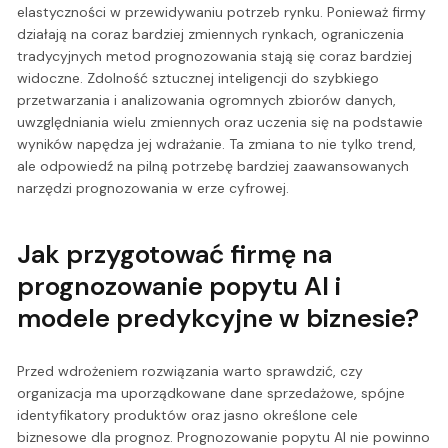
elastyczności w przewidywaniu potrzeb rynku. Ponieważ firmy
działają na coraz bardziej zmiennych rynkach, ograniczenia
tradycyjnych metod prognozowania stają się coraz bardziej
widoczne. Zdolność sztucznej inteligencji do szybkiego
przetwarzania i analizowania ogromnych zbiorów danych,
uwzględniania wielu zmiennych oraz uczenia się na podstawie
wyników napędza jej wdrażanie. Ta zmiana to nie tylko trend,
ale odpowiedź na pilną potrzebę bardziej zaawansowanych
narzędzi prognozowania w erze cyfrowej.
Jak przygotować firmę na
prognozowanie popytu AI i
modele predykcyjne w biznesie?
Przed wdrożeniem rozwiązania warto sprawdzić, czy
organizacja ma uporządkowane dane sprzedażowe, spójne
identyfikatory produktów oraz jasno określone cele
biznesowe dla prognoz. Prognozowanie popytu AI nie powinno