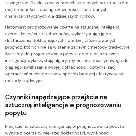
zewnętrzne. Działają one w ramach ustalonych struktur, które
mają trudności z obsługą złożoności i ilości danych
charakterystycznych dla dzisiejszych rynków.
Natomiast prognozowanie oparte na sztucznej inteligencji
czerpie korzyści z tej złożoności, wykorzystując ją do
dostarczania dokładniejszych i bardziej zróżnicowanych
prognoz, których nie są w stanie zapewnić metody tradycyjne.
Systemy do prognozowania popytu oparte na sztucznej
inteligencji wykorzystują algorytmy uczenia maszynowego do
ciągłego zwiększania swojej dokładności i optymalizacji
operacji łańcucha dostaw w sposób bardziej efektywny niż
metody tradycyjne.
Czynniki napędzające przejście na
sztuczną inteligencję w prognozowaniu
popytu
Przejście na sztuczną inteligencję w prognozowaniu popytu
wynika z potrzeby większej dokładności, wydajności i